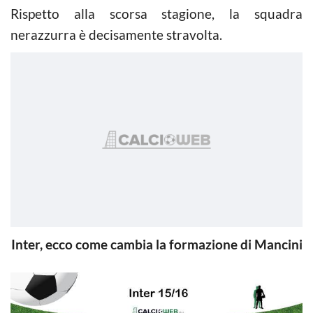
Rispetto alla scorsa stagione, la squadra
nerazzurra è decisamente stravolta.
Inter, ecco come cambia la formazione di Mancini