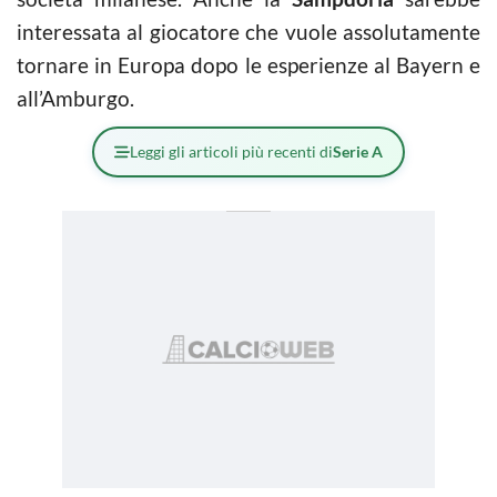
interessata al giocatore che vuole assolutamente
tornare in Europa dopo le esperienze al Bayern e
all’Amburgo.
Leggi gli articoli più recenti di
Serie A