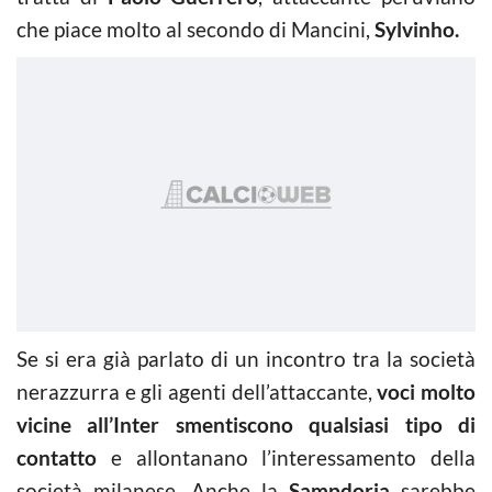
che piace molto al secondo di Mancini,
Sylvinho.
Se si era già parlato di un incontro tra la società
nerazzurra e gli agenti dell’attaccante,
voci molto
vicine all’Inter smentiscono qualsiasi tipo di
contatto
e allontanano l’interessamento della
società milanese. Anche la
Sampdoria
sarebbe