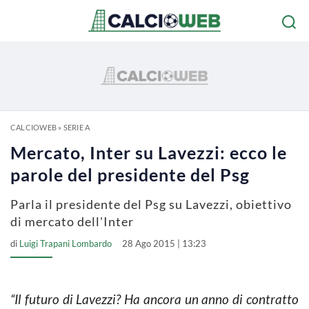
CALCIOWEB
»
SERIE A
Mercato, Inter su Lavezzi: ecco le
parole del presidente del Psg
Parla il presidente del Psg su Lavezzi, obiettivo
di mercato dell'Inter
di
Luigi Trapani Lombardo
28 Ago 2015 | 13:23
“Il futuro di Lavezzi? Ha ancora un anno di contratto