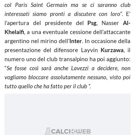
col Paris Saint Germain ma se ci saranno club
interessati siamo pronti a discutere con loro”
. E’
l’apertura del presidente del
Psg
, Nasser
Al-
Khelaifi
, a una eventuale cessione dell’attaccante
argentino nel mirino dell’
Inter
. In occasione della
presentazione del difensore Layvin
Kurzawa
, il
numero uno del club transalpino ha poi aggiunto:
“
Se fosse così sarà anche Lavezzi a decidere, non
vogliamo bloccare assolutamente nessuno, visto poi
tutto quello che ha fatto per il club “.