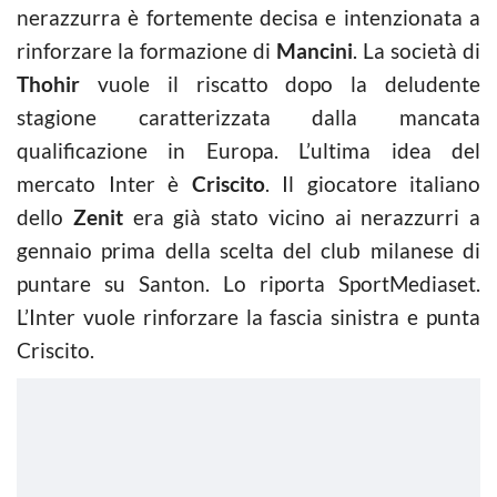
nerazzurra è fortemente decisa e intenzionata a
rinforzare la formazione di
Mancini
. La società di
Thohir
vuole il riscatto dopo la deludente
stagione caratterizzata dalla mancata
qualificazione in Europa. L’ultima idea del
mercato Inter è
Criscito
. Il giocatore italiano
dello
Zenit
era già stato vicino ai nerazzurri a
gennaio prima della scelta del club milanese di
puntare su Santon. Lo riporta SportMediaset.
L’Inter vuole rinforzare la fascia sinistra e punta
Criscito.