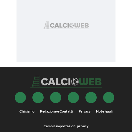
Chi siamo
Redazione e Contatti
Privacy
Note legali
Cambia impostazioni privacy