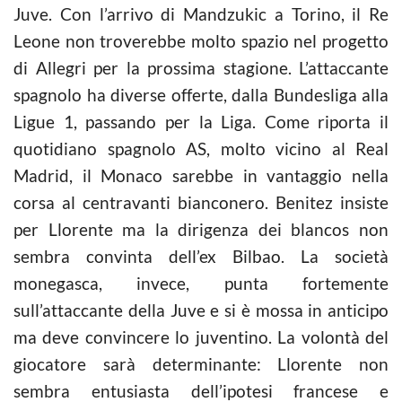
Juve. Con l’arrivo di Mandzukic a Torino, il Re
Leone non troverebbe molto spazio nel progetto
di Allegri per la prossima stagione. L’attaccante
spagnolo ha diverse offerte, dalla Bundesliga alla
Ligue 1, passando per la Liga. Come riporta il
quotidiano spagnolo AS, molto vicino al Real
Madrid, il Monaco sarebbe in vantaggio nella
corsa al centravanti bianconero. Benitez insiste
per Llorente ma la dirigenza dei blancos non
sembra convinta dell’ex Bilbao. La società
monegasca, invece, punta fortemente
sull’attaccante della Juve e si è mossa in anticipo
ma deve convincere lo juventino. La volontà del
giocatore sarà determinante: Llorente non
sembra entusiasta dell’ipotesi francese e