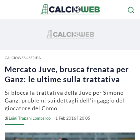
CALCIOWEB
»
SERIE A
Mercato Juve, brusca frenata per
Ganz: le ultime sulla trattativa
Si blocca la trattativa della Juve per Simone
Ganz: problemi sui dettagli dell'ingaggio del
giocatore del Como
di
Luigi Trapani Lombardo
1 Feb 2016 | 20:05