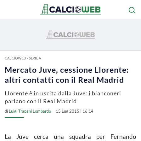
CALCIOWEB
»
SERIE A
Mercato Juve, cessione Llorente:
altri contatti con il Real Madrid
Llorente è in uscita dalla Juve: i bianconeri
parlano con il Real Madrid
di
Luigi Trapani Lombardo
15 Lug 2015 | 16:14
La Juve cerca una squadra per Fernando