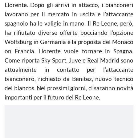
Llorente. Dopo gli arrivi in attacco, i bianconeri
lavorano per il mercato in uscita e l’attaccante
spagnolo ha le valigie in mano. Il Re Leone, però,
ha rifiutato diverse offerte bocciando l’opzione
Wolfsburg in Germania e la proposta del Monaco
on Francia. Llorente vuole tornare in Spagna.
Come riporta Sky Sport, Juve e Real Madrid sono
attualmente in contatto per l’attaccante
bianconero, richiesto da Benitez, nuovo tecnico
dei blancos. Nei prossimi giorni, ci saranno novità
importanti per il futuro del Re Leone.