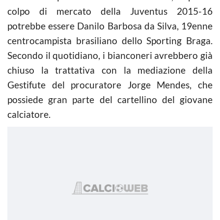
colpo di mercato della Juventus 2015-16
potrebbe essere Danilo Barbosa da Silva, 19enne
centrocampista brasiliano dello Sporting Braga.
Secondo il quotidiano, i bianconeri avrebbero già
chiuso la trattativa con la mediazione della
Gestifute del procuratore Jorge Mendes, che
possiede gran parte del cartellino del giovane
calciatore.