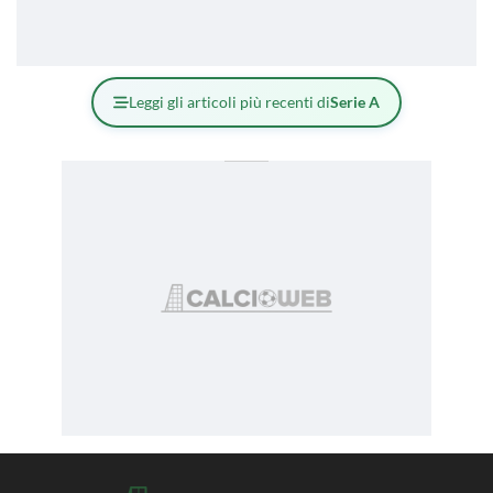
Leggi gli articoli più recenti di
Serie A