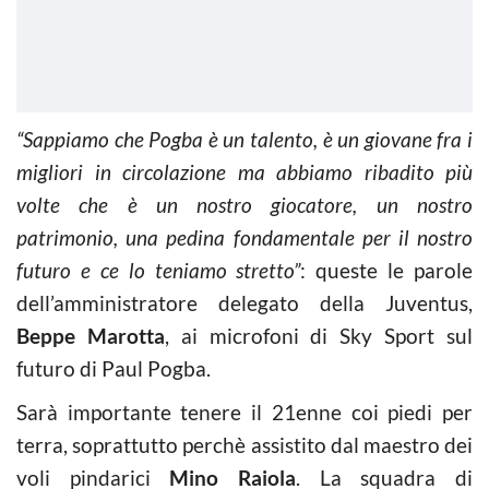
“Sappiamo che Pogba è un talento, è un giovane fra i
migliori in circolazione ma abbiamo ribadito più
volte che è un nostro giocatore, un nostro
patrimonio, una pedina fondamentale per il nostro
futuro e ce lo teniamo stretto”
: queste le parole
dell’amministratore delegato della Juventus,
Beppe Marotta
, ai microfoni di Sky Sport sul
futuro di Paul Pogba.
Sarà importante tenere il 21enne coi piedi per
terra, soprattutto perchè assistito dal maestro dei
voli pindarici
Mino Raiola
. La squadra di