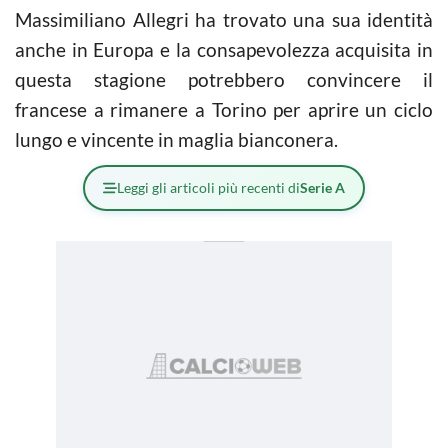
Massimiliano Allegri ha trovato una sua identità
anche in Europa e la consapevolezza acquisita in
questa stagione potrebbero convincere il
francese a rimanere a Torino per aprire un ciclo
lungo e vincente in maglia bianconera.
Leggi gli articoli più recenti di
Serie A