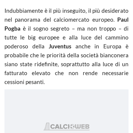
Indubbiamente è il più inseguito, il più desiderato
nel panorama del calciomercato europeo.
Paul
Pogba
è il sogno segreto – ma non troppo – di
tutte le big europee e alla luce del cammino
poderoso della
Juventus
anche in Europa è
probabile che le priorità della società bianconera
siano state ridefinite, soprattutto alla luce di un
fatturato elevato che non rende necessarie
cessioni pesanti.