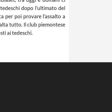
tedeschi dopo l’ultimato del
ita per poi provare l’assalto a
alta tutto. Il club piemontese
sti ai tedeschi.