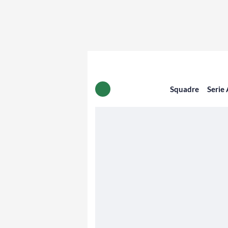
Squadre
Serie