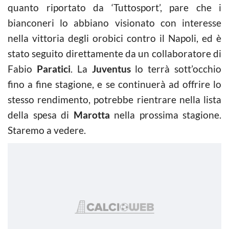
quanto riportato da ‘Tuttosport’, pare che i
bianconeri lo abbiano visionato con interesse
nella vittoria degli orobici contro il Napoli, ed è
stato seguito direttamente da un collaboratore di
Fabio
Paratici
. La
Juventus
lo terrà sott’occhio
fino a fine stagione, e se continuerà ad offrire lo
stesso rendimento, potrebbe rientrare nella lista
della spesa di
Marotta
nella prossima stagione.
Staremo a vedere.