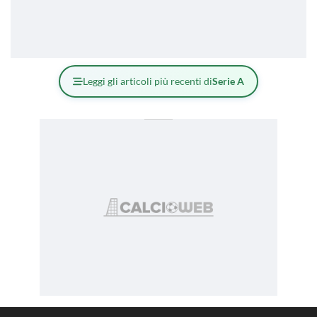
Leggi gli articoli più recenti di
Serie A