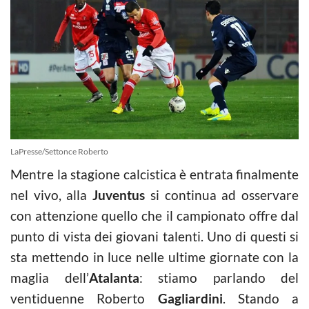
LaPresse/Settonce Roberto
Mentre la stagione calcistica è entrata finalmente
nel vivo, alla
Juventus
si continua ad osservare
con attenzione quello che il campionato offre dal
punto di vista dei giovani talenti. Uno di questi si
sta mettendo in luce nelle ultime giornate con la
maglia dell’
Atalanta
: stiamo parlando del
ventiduenne Roberto
Gagliardini
. Stando a