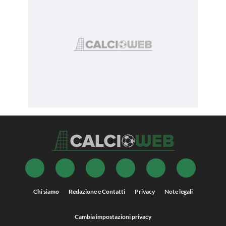
Chi siamo
Redazione e Contatti
Privacy
Note legali
Cambia impostazioni privacy