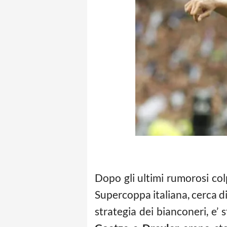
Dopo gli ultimi rumorosi co
Supercoppa italiana, cerca di
strategia dei bianconeri, e’