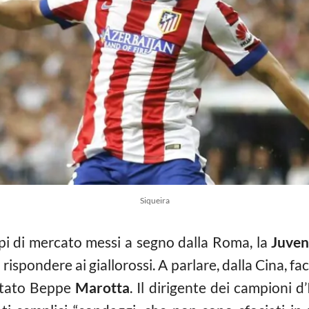
Siqueira
lpi di mercato messi a segno dalla Roma, la
Juven
 rispondere ai giallorossi. A parlare, dalla Cina, 
 stato Beppe
Marotta
. Il dirigente dei campioni d