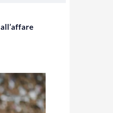
all’affare