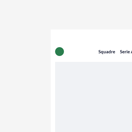
Squadre
Serie