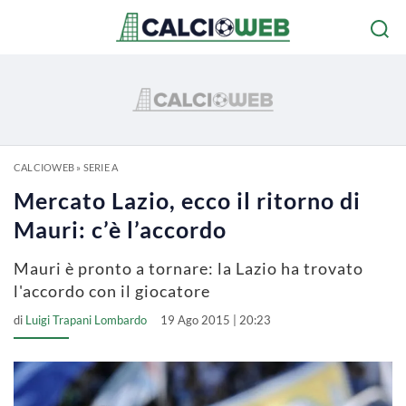
CALCIOWEB
»
SERIE A
Mercato Lazio, ecco il ritorno di
Mauri: c’è l’accordo
Mauri è pronto a tornare: la Lazio ha trovato
l'accordo con il giocatore
di
Luigi Trapani Lombardo
19 Ago 2015 | 20:23