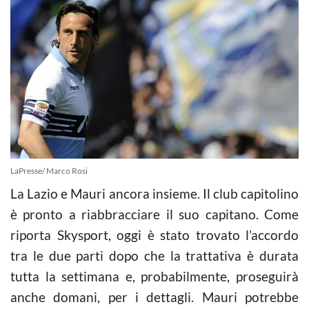
LaPresse/ Marco Rosi
La Lazio e Mauri ancora insieme. Il club capitolino
è pronto a riabbracciare il suo capitano. Come
riporta Skysport, oggi è stato trovato l’accordo
tra le due parti dopo che la trattativa è durata
tutta la settimana e, probabilmente, proseguirà
anche domani, per i dettagli. Mauri potrebbe