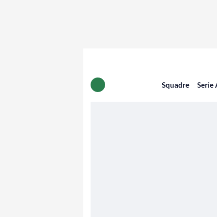
Squadre
Serie