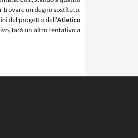
er trovare un degno sostituto.
ini del progetto dell’
Atletico
ivo, farà un altro tentativo a