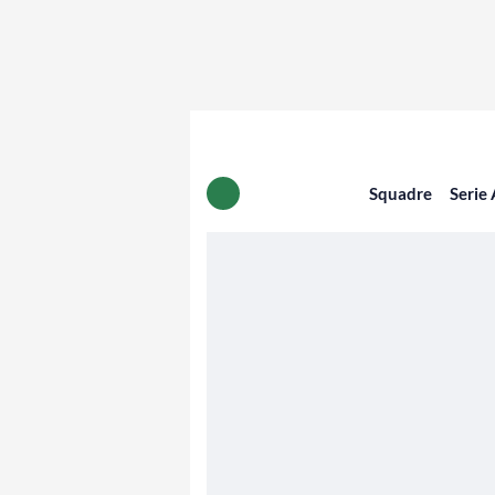
Squadre
Serie