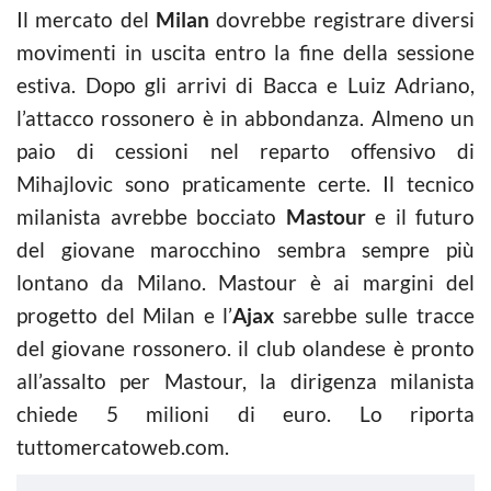
Il mercato del
Milan
dovrebbe registrare diversi
movimenti in uscita entro la fine della sessione
estiva. Dopo gli arrivi di Bacca e Luiz Adriano,
l’attacco rossonero è in abbondanza. Almeno un
paio di cessioni nel reparto offensivo di
Mihajlovic sono praticamente certe. Il tecnico
milanista avrebbe bocciato
Mastour
e il futuro
del giovane marocchino sembra sempre più
lontano da Milano. Mastour è ai margini del
progetto del Milan e l’
Ajax
sarebbe sulle tracce
del giovane rossonero. il club olandese è pronto
all’assalto per Mastour, la dirigenza milanista
chiede 5 milioni di euro. Lo riporta
tuttomercatoweb.com.