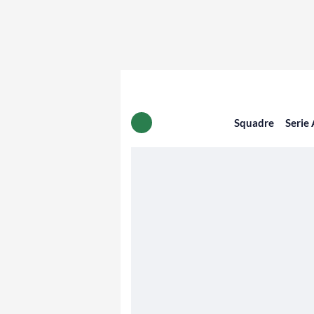
Squadre
Serie