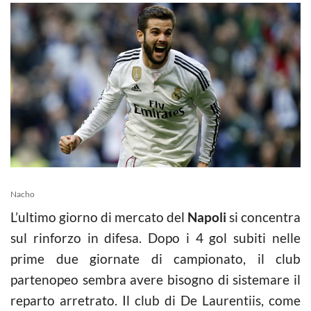
Nacho
L’ultimo giorno di mercato del
Napoli
si concentra
sul rinforzo in difesa. Dopo i 4 gol subiti nelle
prime due giornate di campionato, il club
partenopeo sembra avere bisogno di sistemare il
reparto arretrato. Il club di De Laurentiis, come