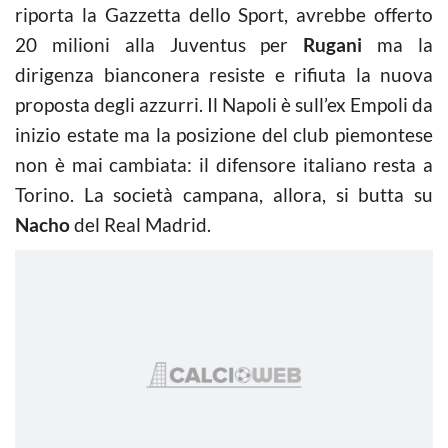
riporta la Gazzetta dello Sport, avrebbe offerto
20 milioni alla Juventus per
Rugani
ma la
dirigenza bianconera resiste e rifiuta la nuova
proposta degli azzurri. Il Napoli è sull’ex Empoli da
inizio estate ma la posizione del club piemontese
non è mai cambiata: il difensore italiano resta a
Torino. La società campana, allora, si butta su
Nacho
del Real Madrid.