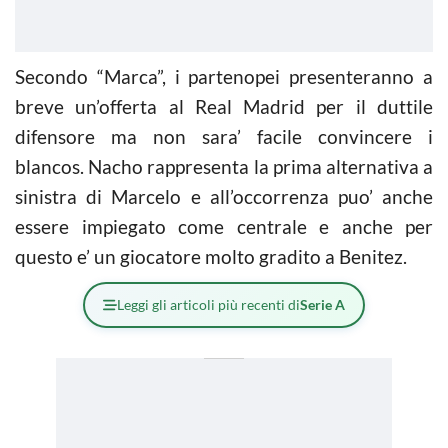
Secondo “Marca”, i partenopei presenteranno a
breve un’offerta al Real Madrid per il duttile
difensore ma non sara’ facile convincere i
blancos. Nacho rappresenta la prima alternativa a
sinistra di Marcelo e all’occorrenza puo’ anche
essere impiegato come centrale e anche per
questo e’ un giocatore molto gradito a Benitez.
Leggi gli articoli più recenti di
Serie A