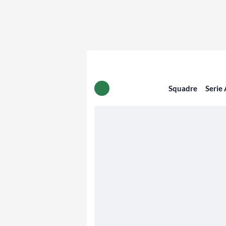
Squadre
Serie