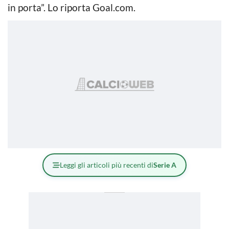
in porta”. Lo riporta Goal.com.
Leggi gli articoli più recenti di
Serie A