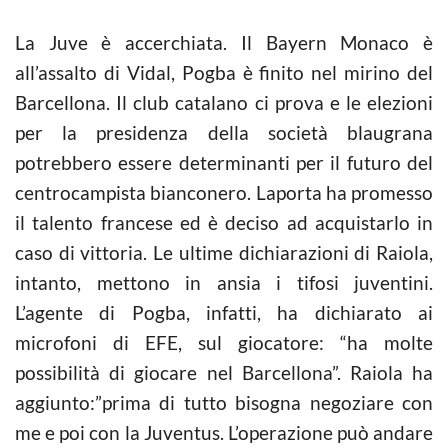
La Juve è accerchiata. Il Bayern Monaco è
all’assalto di Vidal, Pogba è finito nel mirino del
Barcellona. Il club catalano ci prova e le elezioni
per la presidenza della società blaugrana
potrebbero essere determinanti per il futuro del
centrocampista bianconero. Laporta ha promesso
il talento francese ed è deciso ad acquistarlo in
caso di vittoria. Le ultime dichiarazioni di Raiola,
intanto, mettono in ansia i tifosi juventini.
L’agente di Pogba, infatti, ha dichiarato ai
microfoni di EFE, sul giocatore: “ha molte
possibilità di giocare nel Barcellona”. Raiola ha
aggiunto:”prima di tutto bisogna negoziare con
me e poi con la Juventus. L’operazione può andare