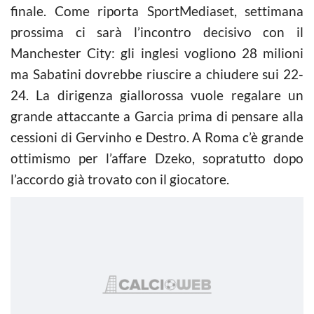
finale. Come riporta SportMediaset, settimana
prossima ci sarà l’incontro decisivo con il
Manchester City: gli inglesi vogliono 28 milioni
ma Sabatini dovrebbe riuscire a chiudere sui 22-
24. La dirigenza giallorossa vuole regalare un
grande attaccante a Garcia prima di pensare alla
cessioni di Gervinho e Destro. A Roma c’è grande
ottimismo per l’affare Dzeko, sopratutto dopo
l’accordo già trovato con il giocatore.