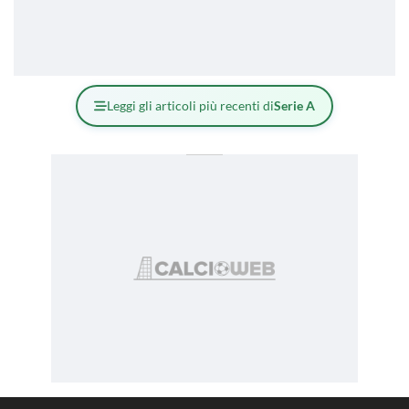
Leggi gli articoli più recenti di
Serie A