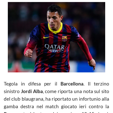
Tegola in difesa per il
Barcellona
. Il terzino
sinistro
Jordi Alba
, come riporta una nota sul sito
del club blaugrana, ha riportato un infortunio alla
gamba destra nel match giocato ieri contro la