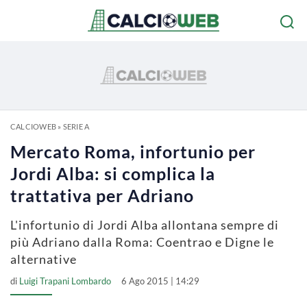
CALCIOWEB
»
SERIE A
Mercato Roma, infortunio per
Jordi Alba: si complica la
trattativa per Adriano
L'infortunio di Jordi Alba allontana sempre di
più Adriano dalla Roma: Coentrao e Digne le
alternative
di
Luigi Trapani Lombardo
6 Ago 2015 | 14:29