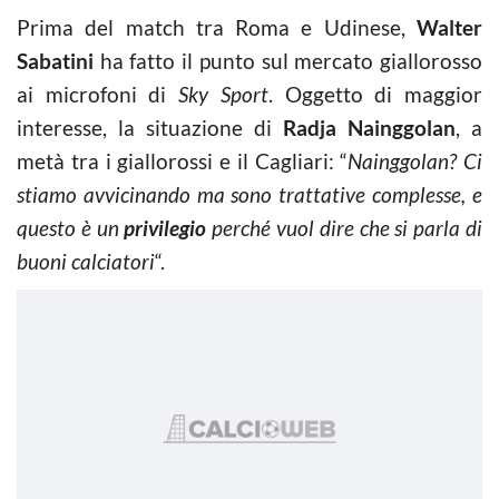
Prima del match tra Roma e Udinese,
Walter
Sabatini
ha fatto il punto sul mercato giallorosso
ai microfoni di
Sky Sport
. Oggetto di maggior
interesse, la situazione di
Radja Nainggolan
, a
metà tra i giallorossi e il Cagliari: “
Nainggolan? Ci
stiamo avvicinando ma sono trattative complesse, e
questo è un
privilegio
perché vuol dire che si parla di
buoni calciatori
“.