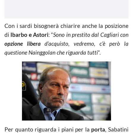
Con i sardi bisognerà chiarire anche la posizione
di
Ibarbo e Astori
: “
Sono in prestito dal Cagliari con
opzione libera
d’acquisto, vedremo, c’è però la
questione Nainggolan che riguarda tutti
“.
Per quanto riguarda i piani per la
porta
, Sabatini