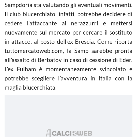
Sampdoria sta valutando gli eventuali movimenti.
Il club blucerchiato, infatti, potrebbe decidere di
cedere l’attaccante ai nerazzurri e mettersi
nuovamente sul mercato per cercare il sostituto
in attacco, al posto dell’ex Brescia. Come riporta
tuttomercatoweb.com, la Samp sarebbe pronta
all’assalto di Berbatov in caso di cessione di Eder.
L’ex Fulham è momentaneamente svincolato e
potrebbe scegliere l’avventura in Italia con la
maglia blucerchiata.