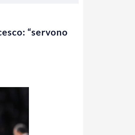
cesco: “servono