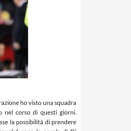
frazione ho visto una squadra
nel corso di questi giorni.
osse la possibilità di prendere