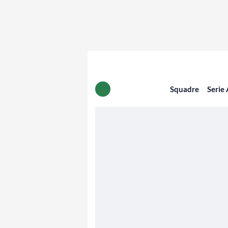
Squadre
Serie