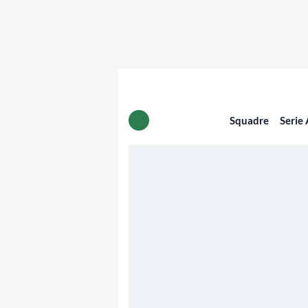
Squadre
Serie