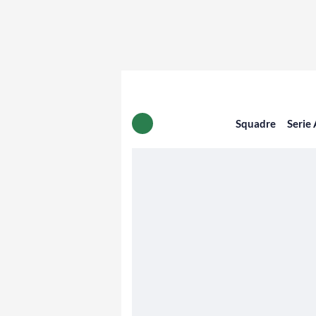
Squadre
Serie