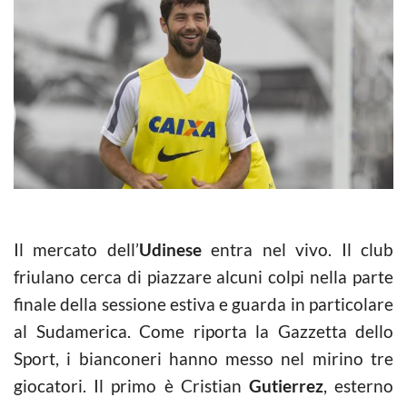
Il mercato dell’
Udinese
entra nel vivo. Il club
friulano cerca di piazzare alcuni colpi nella parte
finale della sessione estiva e guarda in particolare
al Sudamerica. Come riporta la Gazzetta dello
Sport, i bianconeri hanno messo nel mirino tre
giocatori. Il primo è Cristian
Gutierrez
, esterno