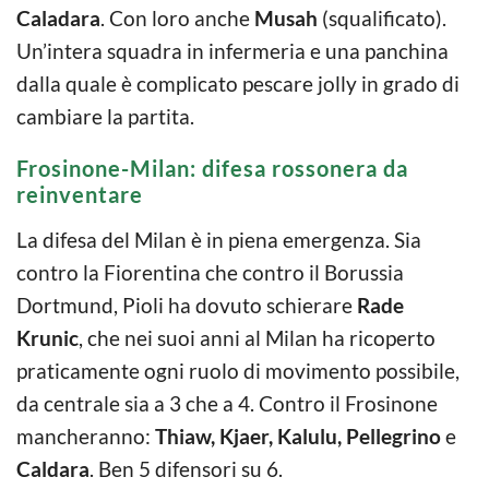
Caladara
. Con loro anche
Musah
(squalificato).
Un’intera squadra in infermeria e una panchina
dalla quale è complicato pescare jolly in grado di
cambiare la partita.
Frosinone-Milan: difesa rossonera da
reinventare
La difesa del Milan è in piena emergenza. Sia
contro la Fiorentina che contro il Borussia
Dortmund, Pioli ha dovuto schierare
Rade
Krunic
, che nei suoi anni al Milan ha ricoperto
praticamente ogni ruolo di movimento possibile,
da centrale sia a 3 che a 4. Contro il Frosinone
mancheranno:
Thiaw, Kjaer, Kalulu, Pellegrino
e
Caldara
. Ben 5 difensori su 6.