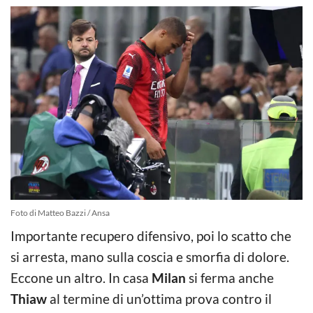
Foto di Matteo Bazzi / Ansa
Importante recupero difensivo, poi lo scatto che
si arresta, mano sulla coscia e smorfia di dolore.
Eccone un altro. In casa
Milan
si ferma anche
Thiaw
al termine di un’ottima prova contro il