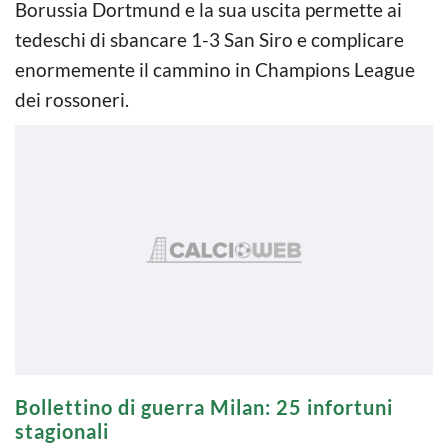
Borussia Dortmund e la sua uscita permette ai
tedeschi di sbancare 1-3 San Siro e complicare
enormemente il cammino in Champions League
dei rossoneri.
Bollettino di guerra Milan: 25 infortuni
stagionali