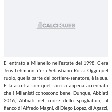
E’ entrato a Milanello nell’estate del 1998. C’era
Jens Lehmann, c’era Sebastiano Rossi. Oggi quel
ruolo, quella parte del portiere-senatore, è la sua.
E la accetta con quel sorriso appena accennato
che i Milanisti conoscono bene. Dunque, Abbiati
2016, Abbiati nel cuore dello spogliatoio, al
fianco di Alfredo Magni, di Diego Lopez, di Agazzi,