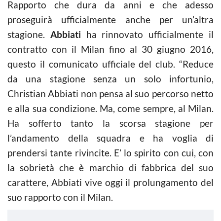
Rapporto che dura da anni e che adesso
proseguirà ufficialmente anche per un’altra
stagione.
Abbiati
ha rinnovato ufficialmente il
contratto con il Milan fino al 30 giugno 2016,
questo il comunicato ufficiale del club. “Reduce
da una stagione senza un solo infortunio,
Christian Abbiati non pensa al suo percorso netto
e alla sua condizione. Ma, come sempre, al Milan.
Ha sofferto tanto la scorsa stagione per
l’andamento della squadra e ha voglia di
prendersi tante rivincite. E’ lo spirito con cui, con
la sobrietà che è marchio di fabbrica del suo
carattere, Abbiati vive oggi il prolungamento del
suo rapporto con il Milan.