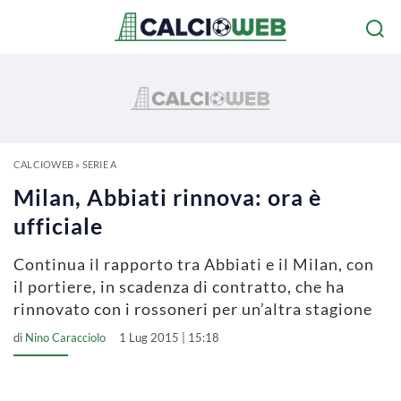
CALCIOWEB
»
SERIE A
Milan, Abbiati rinnova: ora è
ufficiale
Continua il rapporto tra Abbiati e il Milan, con
il portiere, in scadenza di contratto, che ha
rinnovato con i rossoneri per un’altra stagione
di
Nino Caracciolo
1 Lug 2015 | 15:18