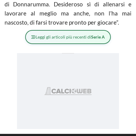
di Donnarumma. Desideroso sì di allenarsi e
lavorare al meglio ma anche, non l’ha mai
nascosto, di farsi trovare pronto per giocare”.
Leggi gli articoli più recenti di
Serie A