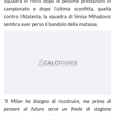
Squadra in ritiro dopo le pessime prestazioni in
campionato e dopo l’ultima sconfitta, quella
contro l’Atalanta, la squadra di Sinisa Mihajlovic
sembra aver perso il bandolo della matassa.
“Il Milan ha bisogno di ricostruire, ma prima di
pensare al futuro serve un finale di stagione