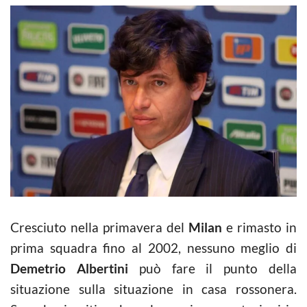
Cresciuto nella primavera del
Milan
e rimasto in
prima squadra fino al 2002, nessuno meglio di
Demetrio Albertini
può fare il punto della
situazione sulla situazione in casa rossonera.