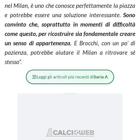
nel Milan, è uno che conosce perfettamente la piazza
e potrebbe essere una soluzione interessante.
Sono
convinto che, soprattutto in momenti di difficoltà
come questo, per ricostruire sia fondamentale creare
un senso di appartenenza
. E Brocchi, con un po’ di
pazienza, potrebbe aiutare il Milan a ritrovare sé
stesso”.
Leggi gli articoli più recenti di
Serie A