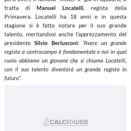
tratta di
Manuel Locatelli
, regista della
Primavera. Locatelli ha 18 anni e in questa
stagione si è fatto notare per il suo grande
talento, meritandosi anche l’apprezzamento del
presidente
Silvio Berlusconi
:
“Avere un grande
regista a centrocampo è fondamentale e noi in quel
ruolo abbiamo un giovane che si chiama Locatelli,
con il suo talento diventerà un grande regista in
futuro”.