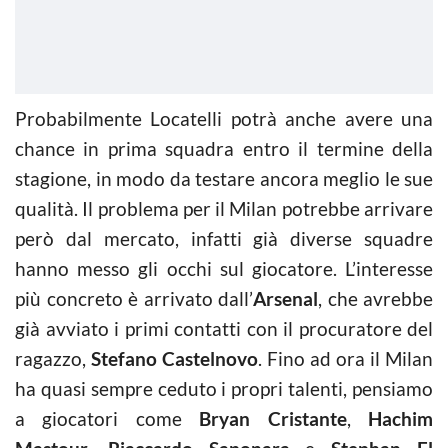
Probabilmente Locatelli potrà anche avere una
chance in prima squadra entro il termine della
stagione, in modo da testare ancora meglio le sue
qualità. Il problema per il Milan potrebbe arrivare
però dal mercato, infatti già diverse squadre
hanno messo gli occhi sul giocatore. L’interesse
più concreto è arrivato dall’
Arsenal
, che avrebbe
già avviato i primi contatti con il procuratore del
ragazzo,
Stefano Castelnovo
. Fino ad ora il Milan
ha quasi sempre ceduto i propri talenti, pensiamo
a giocatori come
Bryan Cristante
,
Hachim