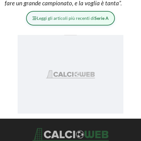
fare un grande campionato, e la voglia è tanta”.
Leggi gli articoli più recenti di
Serie A