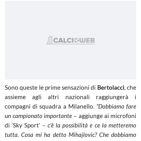
Sono queste le prime sensazioni di
Bertolacci
, che
assieme agli altri nazionali raggiungerà i
compagni di squadra a Milanello.
“Dobbiamo fare
un campionato importante
– aggiunge ai microfoni
di ‘Sky Sport’ –
c’è la
possibilità e ce la metteremo
tutta. Cosa mi ha detto Mihajlovic? Che dobbiamo