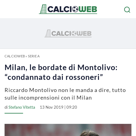
CALCIOWEB
»
SERIE A
Milan, le bordate di Montolivo:
“condannato dai rossoneri”
Riccardo Montolivo non le manda a dire, tutto
sulle incomprensioni con il Milan
di
Stefano Vitetta
13 Nov 2019 | 09:20