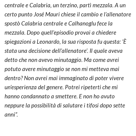
centrale e Calabria, un terzino, partì mezzala. A un
certo punto José Mauri chiese il cambio e l’allenatore
spostò Calabria centrale e Calhanoglu fece la
mezzala. Dopo quell’episodio provai a chiedere
spiegazioni a Leonardo, la sua risposta fu questa: ‘È
stata una decisione dell’allenatore’. Il quale aveva
detto che non avevo minutaggio. Ma come avrei
potuto avere minutaggio se non mi metteva mai
dentro? Non avrei mai immaginato di poter vivere
un’esperienza del genere. Potrei ripeterti che mi
hanno condannato a smettere. E non ho avuto
neppure la possibilità di salutare i tifosi dopo sette
anni”.