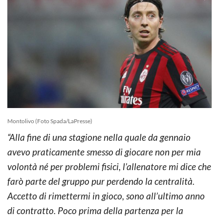
Montolivo (Foto Spada/LaPresse)
“Alla fine di una stagione nella quale da gennaio
avevo praticamente smesso di giocare non per mia
volontà né per problemi fisici, l’allenatore mi dice che
farò parte del gruppo pur perdendo la centralità.
Accetto di rimettermi in gioco, sono all’ultimo anno
di contratto. Poco prima della partenza per la