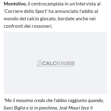
Montolivo
, il centrocampista in un’intervista al
‘Corriere dello Sport’ ha annunciato l’addio al
mondo del calcio giocato, bordate anche nei
confronti dei rossoneri.
“Ma il massimo credo che l’abbia raggiunto quando,
fuori Biglia e io in panchina, José Mauri fece il