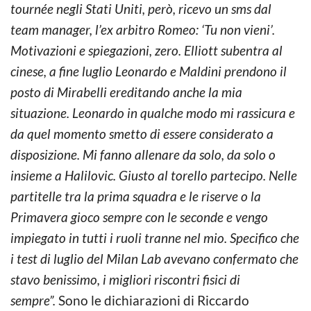
tournée negli Stati Uniti, però, ricevo un sms dal
team manager, l’ex arbitro Romeo: ‘Tu non vieni’.
Motivazioni e spiegazioni, zero. Elliott subentra al
cinese, a fine luglio Leonardo e Maldini prendono il
posto di Mirabelli ereditando anche la mia
situazione. Leonardo in qualche modo mi rassicura e
da quel momento smetto di essere considerato a
disposizione. Mi fanno allenare da solo, da solo o
insieme a Halilovic. Giusto al torello partecipo. Nelle
partitelle tra la prima squadra e le riserve o la
Primavera gioco sempre con le seconde e vengo
impiegato in tutti i ruoli tranne nel mio. Specifico che
i test di luglio del Milan Lab avevano confermato che
stavo benissimo, i migliori riscontri fisici di
sempre”.
Sono le dichiarazioni di Riccardo