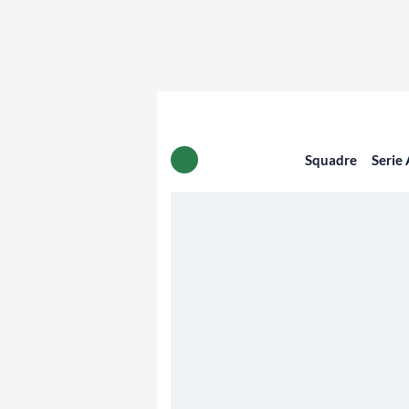
Squadre
Serie