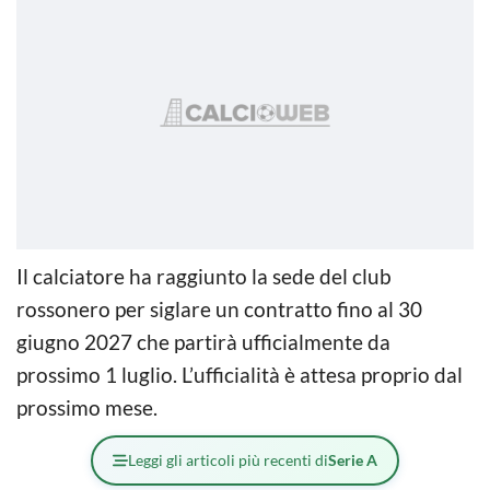
Il calciatore ha raggiunto la sede del club
rossonero per siglare un contratto fino al 30
giugno 2027 che partirà ufficialmente da
prossimo 1 luglio. L’ufficialità è attesa proprio dal
prossimo mese.
Leggi gli articoli più recenti di
Serie A