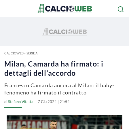
CALCIOWEB
»
SERIE A
Milan, Camarda ha firmato: i
dettagli dell’accordo
Francesco Camarda ancora al Milan: il baby-
fenomeno ha firmato il contratto
di
Stefano Vitetta
7 Giu 2024 | 21:54