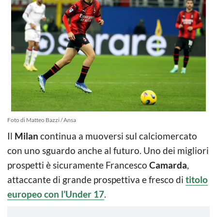
Foto di Matteo Bazzi / Ansa
Il
Milan
continua a muoversi sul calciomercato
con uno sguardo anche al futuro. Uno dei migliori
prospetti è sicuramente Francesco
Camarda
,
attaccante di grande prospettiva e fresco di
titolo
europeo con l’Under 17
.