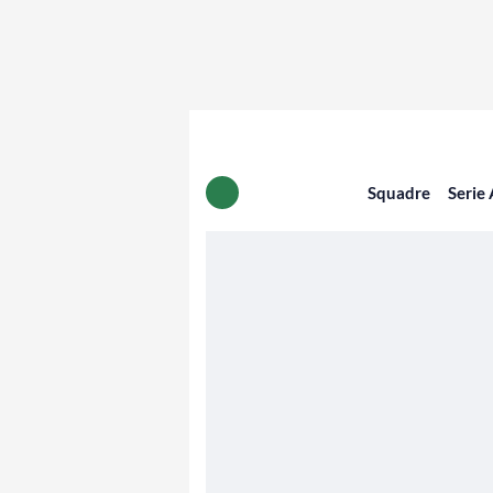
Squadre
Serie