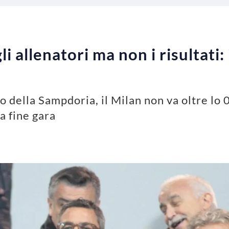
i allenatori ma non i risultati
 della Sampdoria, il Milan non va oltre lo 0-
a fine gara