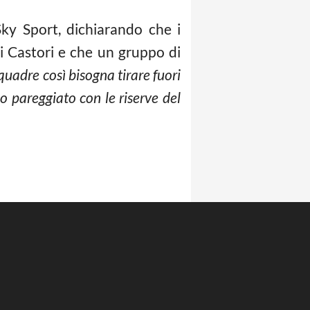
ky Sport, dichiarando che i
i Castori e che un gruppo di
uadre così bisogna tirare fuori
o pareggiato con le riserve del