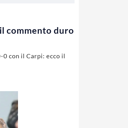
: il commento duro
0 con il Carpi: ecco il