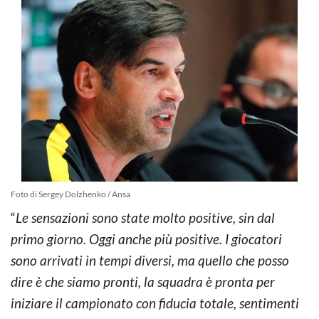
Foto di Sergey Dolzhenko / Ansa
“
Le sensazioni sono state molto positive, sin dal
primo giorno. Oggi anche più positive. I giocatori
sono arrivati in tempi diversi, ma quello che posso
dire è che siamo pronti, la squadra è pronta per
iniziare il campionato con fiducia totale, sentimenti