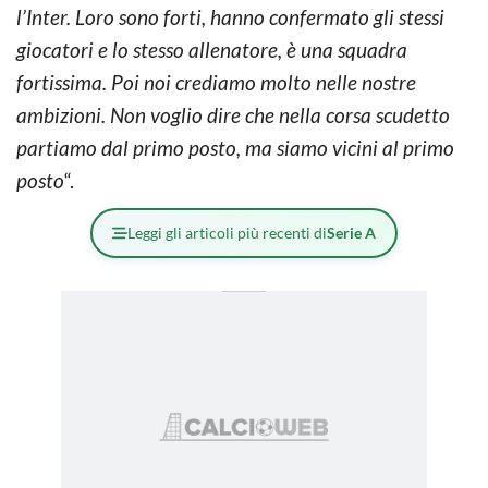
l’Inter. Loro sono forti, hanno confermato gli stessi
giocatori e lo stesso allenatore, è una squadra
fortissima. Poi noi crediamo molto nelle nostre
ambizioni. Non voglio dire che nella corsa scudetto
partiamo dal primo posto, ma siamo vicini al primo
posto
“.
Leggi gli articoli più recenti di
Serie A