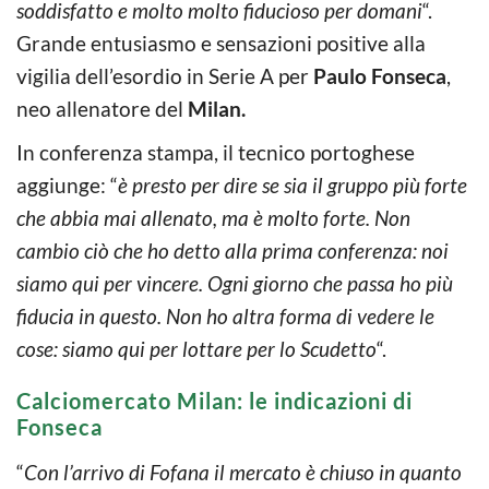
soddisfatto e molto molto fiducioso per domani
“.
Grande entusiasmo e sensazioni positive alla
vigilia dell’esordio in Serie A per
Paulo Fonseca
,
neo allenatore del
Milan.
In conferenza stampa, il tecnico portoghese
aggiunge: “
è presto per dire se sia il gruppo più forte
che abbia mai allenato, ma è molto forte. Non
cambio ciò che ho detto alla prima conferenza: noi
siamo qui per vincere. Ogni giorno che passa ho più
fiducia in questo. Non ho altra forma di vedere le
cose: siamo qui per lottare per lo Scudetto
“.
Calciomercato Milan: le indicazioni di
Fonseca
“
Con l’arrivo di Fofana il mercato è chiuso in quanto