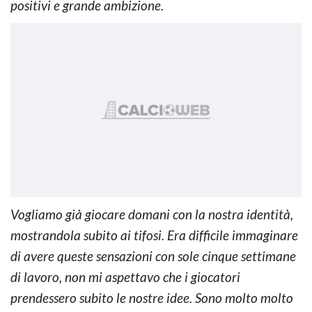
positivi e grande ambizione.
Vogliamo già giocare domani con la nostra identità,
mostrandola subito ai tifosi. Era difficile immaginare
di avere queste sensazioni con sole cinque settimane
di lavoro, non mi aspettavo che i giocatori
prendessero subito le nostre idee. Sono molto molto