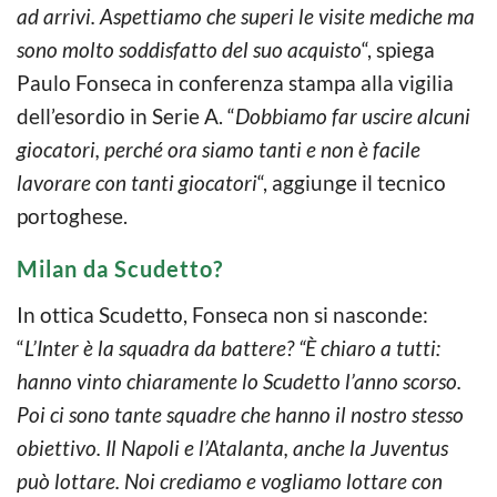
ad arrivi. Aspettiamo che superi le visite mediche ma
sono molto soddisfatto del suo acquisto
“, spiega
Paulo Fonseca in conferenza stampa alla vigilia
dell’esordio in Serie A. “
Dobbiamo far uscire alcuni
giocatori, perché ora siamo tanti e non è facile
lavorare con tanti giocatori
“, aggiunge il tecnico
portoghese.
Milan da Scudetto?
In ottica Scudetto, Fonseca non si nasconde:
“
L’Inter è la squadra da battere? “È chiaro a tutti:
hanno vinto chiaramente lo Scudetto l’anno scorso.
Poi ci sono tante squadre che hanno il nostro stesso
obiettivo. Il Napoli e l’Atalanta, anche la Juventus
può lottare. Noi crediamo e vogliamo lottare con