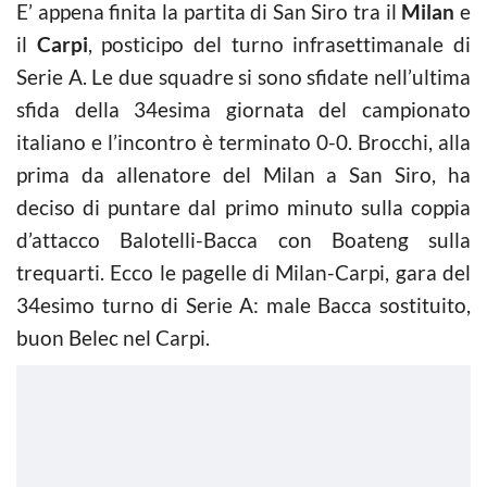
E’ appena finita la partita di San Siro tra il
Milan
e
il
Carpi
, posticipo del turno infrasettimanale di
Serie A. Le due squadre si sono sfidate nell’ultima
sfida della 34esima giornata del campionato
italiano e l’incontro è terminato 0-0. Brocchi, alla
prima da allenatore del Milan a San Siro, ha
deciso di puntare dal primo minuto sulla coppia
d’attacco Balotelli-Bacca con Boateng sulla
trequarti. Ecco le pagelle di Milan-Carpi, gara del
34esimo turno di Serie A: male Bacca sostituito,
buon Belec nel Carpi.