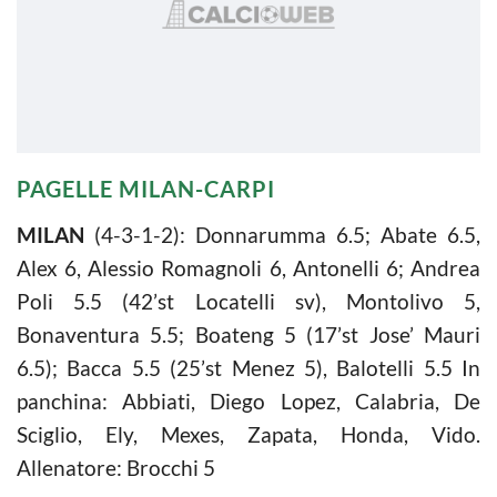
PAGELLE MILAN-CARPI
MILAN
(4-3-1-2): Donnarumma 6.5; Abate 6.5,
Alex 6, Alessio Romagnoli 6, Antonelli 6; Andrea
Poli 5.5 (42’st Locatelli sv), Montolivo 5,
Bonaventura 5.5; Boateng 5 (17’st Jose’ Mauri
6.5); Bacca 5.5 (25’st Menez 5), Balotelli 5.5 In
panchina: Abbiati, Diego Lopez, Calabria, De
Sciglio, Ely, Mexes, Zapata, Honda, Vido.
Allenatore: Brocchi 5