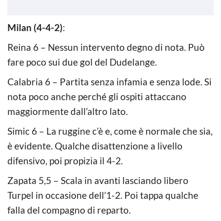
Milan (4-4-2)
:
Reina 6 – Nessun intervento degno di nota. Può
fare poco sui due gol del Dudelange.
Calabria 6 – Partita senza infamia e senza lode. Si
nota poco anche perché gli ospiti attaccano
maggiormente dall’altro lato.
Simic 6 – La ruggine c’è e, come è normale che sia,
è evidente. Qualche disattenzione a livello
difensivo, poi propizia il 4-2.
Zapata 5,5 – Scala in avanti lasciando libero
Turpel in occasione dell’1-2. Poi tappa qualche
falla del compagno di reparto.