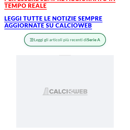
TEMPO REALE
LEGGI TUTTE LE NOTIZIE SEMPRE
AGGIORNATE SU CALCIOWEB
Leggi gli articoli più recenti di
Serie A