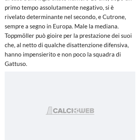
primo tempo assolutamente negativo, si è
rivelato determinante nel secondo, e Cutrone,
sempre a segno in Europa. Male la mediana.
Toppmöller può gioire per la prestazione dei suoi
che, al netto di qualche disattenzione difensiva,
hanno impensierito e non poco la squadra di
Gattuso.