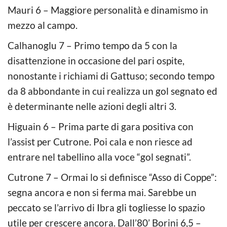
Mauri 6 – Maggiore personalità e dinamismo in
mezzo al campo.
Calhanoglu 7 – Primo tempo da 5 con la
disattenzione in occasione del pari ospite,
nonostante i richiami di Gattuso; secondo tempo
da 8 abbondante in cui realizza un gol segnato ed
è determinante nelle azioni degli altri 3.
Higuain 6 – Prima parte di gara positiva con
l’assist per Cutrone. Poi cala e non riesce ad
entrare nel tabellino alla voce “gol segnati”.
Cutrone 7 – Ormai lo si definisce “Asso di Coppe”:
segna ancora e non si ferma mai. Sarebbe un
peccato se l’arrivo di Ibra gli togliesse lo spazio
utile per crescere ancora. Dall’80’ Borini 6,5 –