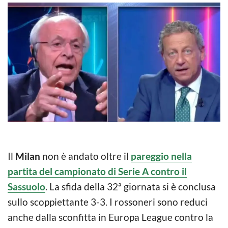
Il
Milan
non è andato oltre il
pareggio nella
partita del campionato di Serie A contro il
Sassuolo
. La sfida della 32ª giornata si è conclusa
sullo scoppiettante 3-3. I rossoneri sono reduci
anche dalla sconfitta in Europa League contro la