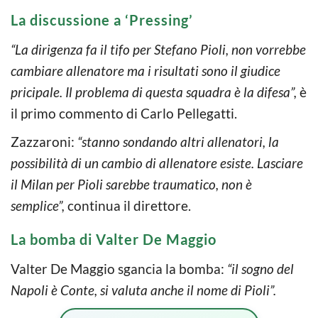
La discussione a ‘Pressing’
“La dirigenza fa il tifo per Stefano Pioli, non vorrebbe
cambiare allenatore ma i risultati sono il giudice
pricipale. Il problema di questa squadra è la difesa”,
è
il primo commento di Carlo Pellegatti.
Zazzaroni:
“stanno sondando altri allenatori, la
possibilità di un cambio di allenatore esiste. Lasciare
il Milan per Pioli sarebbe traumatico, non è
semplice”,
continua il direttore.
La bomba di Valter De Maggio
Valter De Maggio sgancia la bomba:
“il sogno del
Napoli è Conte, si valuta anche il nome di Pioli”.