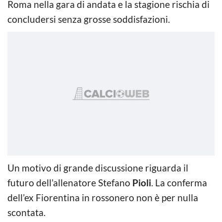
Roma nella gara di andata e la stagione rischia di
concludersi senza grosse soddisfazioni.
Un motivo di grande discussione riguarda il
futuro dell’allenatore Stefano
Pioli
. La conferma
dell’ex Fiorentina in rossonero non è per nulla
scontata.