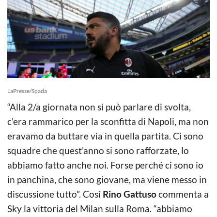
LaPresse/Spada
“Alla 2/a giornata non si può parlare di svolta,
c’era rammarico per la sconfitta di Napoli, ma non
eravamo da buttare via in quella partita. Ci sono
squadre che quest’anno si sono rafforzate, lo
abbiamo fatto anche noi. Forse perché ci sono io
in panchina, che sono giovane, ma viene messo in
discussione tutto”. Così
Rino Gattuso
commenta a
Sky la vittoria del Milan sulla Roma. “abbiamo