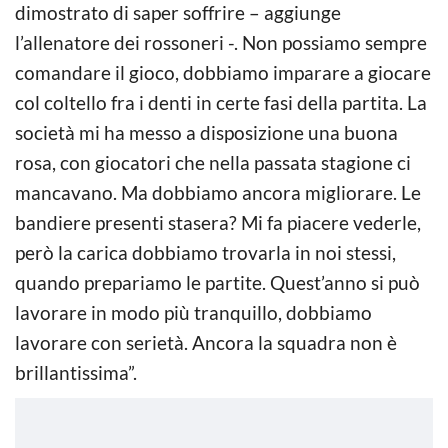
dimostrato di saper soffrire – aggiunge
l’allenatore dei rossoneri -. Non possiamo sempre
comandare il gioco, dobbiamo imparare a giocare
col coltello fra i denti in certe fasi della partita. La
società mi ha messo a disposizione una buona
rosa, con giocatori che nella passata stagione ci
mancavano. Ma dobbiamo ancora migliorare. Le
bandiere presenti stasera? Mi fa piacere vederle,
però la carica dobbiamo trovarla in noi stessi,
quando prepariamo le partite. Quest’anno si può
lavorare in modo più tranquillo, dobbiamo
lavorare con serietà. Ancora la squadra non è
brillantissima”.