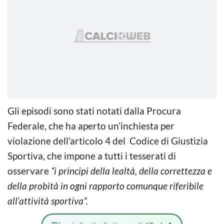
Gli episodi sono stati notati dalla Procura
Federale, che ha aperto un’inchiesta per
violazione dell’articolo 4 del Codice di Giustizia
Sportiva, che impone a tutti i tesserati di
osservare
“i principi della lealtà, della correttezza e
della probità in ogni rapporto comunque riferibile
all’attività sportiva”.