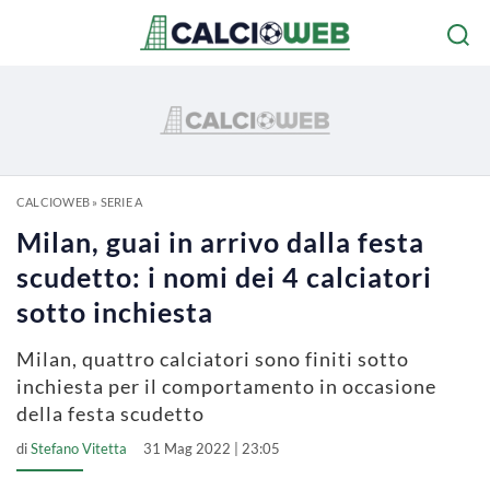
CALCIOWEB
»
SERIE A
Milan, guai in arrivo dalla festa
scudetto: i nomi dei 4 calciatori
sotto inchiesta
Milan, quattro calciatori sono finiti sotto
inchiesta per il comportamento in occasione
della festa scudetto
di
Stefano Vitetta
31 Mag 2022 | 23:05