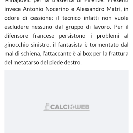
invece Antonio Nocerino e Alessandro Matri, in
odore di cessione: il tecnico infatti non vuole
escludere nessuno dal gruppo di lavoro. Per il
difensore francese persistono i problemi al
ginocchio sinistro, il fantasista è tormentato dal
mal di schiena, l’attaccante è ai box per la frattura
del metatarso del piede destro.