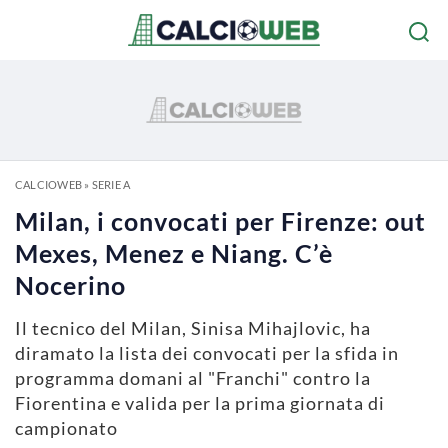
CALCIOWEB
»
SERIE A
Milan, i convocati per Firenze: out
Mexes, Menez e Niang. C’è
Nocerino
Il tecnico del Milan, Sinisa Mihajlovic, ha
diramato la lista dei convocati per la sfida in
programma domani al "Franchi" contro la
Fiorentina e valida per la prima giornata di
campionato