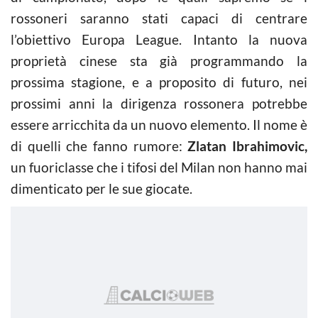
rossoneri saranno stati capaci di centrare
l’obiettivo Europa League. Intanto la nuova
proprietà cinese sta già programmando la
prossima stagione, e a proposito di futuro, nei
prossimi anni la dirigenza rossonera potrebbe
essere arricchita da un nuovo elemento. Il nome è
di quelli che fanno rumore:
Zlatan Ibrahimovic,
un fuoriclasse che i tifosi del Milan non hanno mai
dimenticato per le sue giocate.