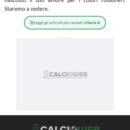
Staremo a vedere.
Leggi gli articoli più recenti di
Serie A