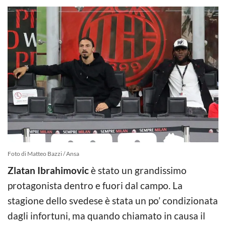
Foto di Matteo Bazzi / Ansa
Zlatan Ibrahimovic
è stato un grandissimo
protagonista dentro e fuori dal campo. La
stagione dello svedese è stata un po’ condizionata
dagli infortuni, ma quando chiamato in causa il