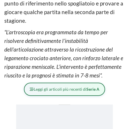
punto di riferimento nello spogliatoio e provare a
giocare qualche partita nella seconda parte di
stagione.
“L’artroscopia era programmata da tempo per
risolvere definitivamente l’instabilità
dell’articolazione attraverso la ricostruzione del
legamento crociato anteriore, con rinforzo laterale e
riparazione meniscale. L’intervento è perfettamente
riuscito e la prognosi è stimata in 7-8 mesi”.
Leggi gli articoli più recenti di
Serie A