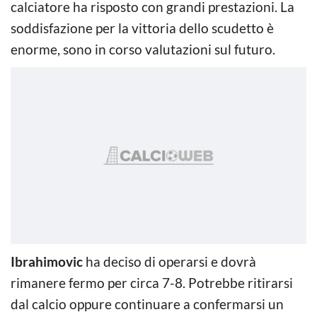
calciatore ha risposto con grandi prestazioni. La
soddisfazione per la vittoria dello scudetto è
enorme, sono in corso valutazioni sul futuro.
Ibrahimovic
ha deciso di operarsi e dovrà
rimanere fermo per circa 7-8. Potrebbe ritirarsi
dal calcio oppure continuare a confermarsi un