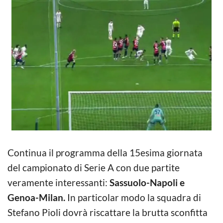
Continua il programma della 15esima giornata
del campionato di Serie A con due partite
veramente interessanti:
Sassuolo-Napoli e
Genoa-Milan.
In particolar modo la squadra di
Stefano Pioli dovrà riscattare la brutta sconfitta