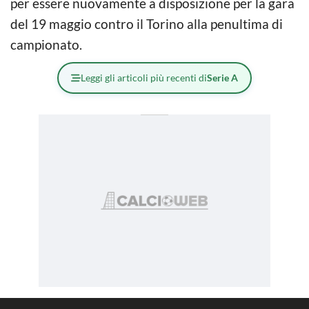
per essere nuovamente a disposizione per la gara
del 19 maggio contro il Torino alla penultima di
campionato.
Leggi gli articoli più recenti di
Serie A