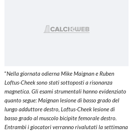
“
Nella giornata odierna Mike Maignan e Ruben
Loftus-Cheek sono stati sottoposti a risonanza
magnetica. Gli esami strumentali hanno evidenziato
quanto segue: Maignan lesione di basso grado del
lungo adduttore destro, Loftus-Cheek lesione di
basso grado al muscolo bicipite femorale destro.
Entrambi i giocatori verranno rivalutati la settimana