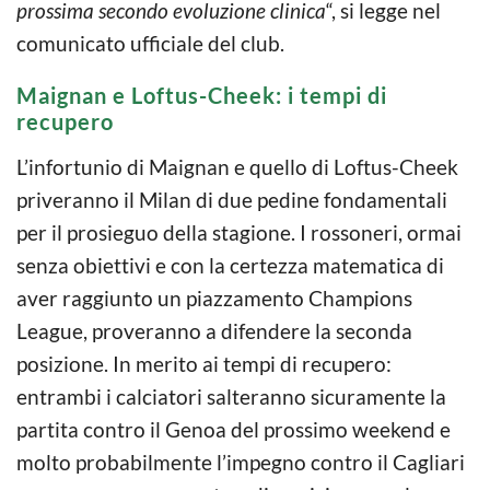
prossima secondo evoluzione clinica
“, si legge nel
comunicato ufficiale del club.
Maignan e Loftus-Cheek: i tempi di
recupero
L’infortunio di Maignan e quello di Loftus-Cheek
priveranno il Milan di due pedine fondamentali
per il prosieguo della stagione. I rossoneri, ormai
senza obiettivi e con la certezza matematica di
aver raggiunto un piazzamento Champions
League, proveranno a difendere la seconda
posizione. In merito ai tempi di recupero:
entrambi i calciatori salteranno sicuramente la
partita contro il Genoa del prossimo weekend e
molto probabilmente l’impegno contro il Cagliari