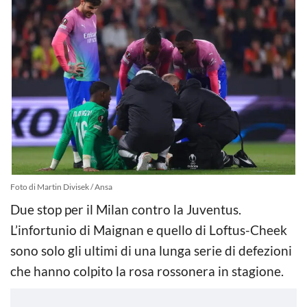
Foto di Martin Divisek / Ansa
Due stop per il Milan contro la Juventus.
L’infortunio di Maignan e quello di Loftus-Cheek
sono solo gli ultimi di una lunga serie di defezioni
che hanno colpito la rosa rossonera in stagione.