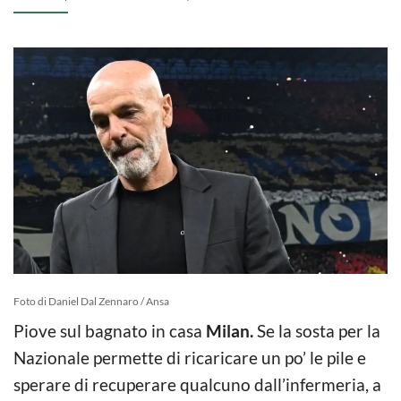
Foto di Daniel Dal Zennaro / Ansa
Piove sul bagnato in casa
Milan.
Se la sosta per la
Nazionale permette di ricaricare un po’ le pile e
sperare di recuperare qualcuno dall’infermeria, a