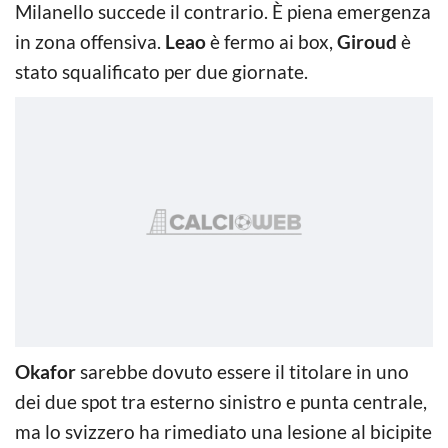
Milanello succede il contrario. È piena emergenza
in zona offensiva.
Leao
è fermo ai box,
Giroud
è
stato squalificato per due giornate.
Okafor
sarebbe dovuto essere il titolare in uno
dei due spot tra esterno sinistro e punta centrale,
ma lo svizzero ha rimediato una lesione al bicipite